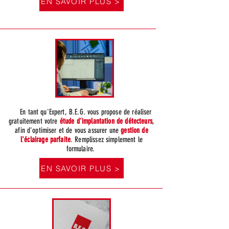
EN SAVOIR PLUS >
En tant qu'Expert, B.E.G. vous propose de réaliser
gratuitement votre
étude d'implantation de détecteurs
,
afin d'optimiser et de vous assurer une
gestion de
l'éclairage parfaite
. Remplissez simplement le
formulaire.
EN SAVOIR PLUS >