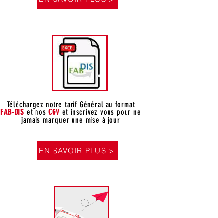
Téléchargez notre tarif Général au format
FAB-DIS
et nos
CGV
et inscrivez vous pour ne
jamais manquer une mise à jour
EN SAVOIR PLUS >