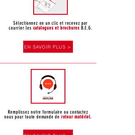
Sélectionnez en un clic et recevez par
courrier les
catalogues et brochures
B.E.G.
EN SAVOIR PLUS >
Remplissez notre formulaire ou contactez
nous pour toute demande de
retour matériel
.