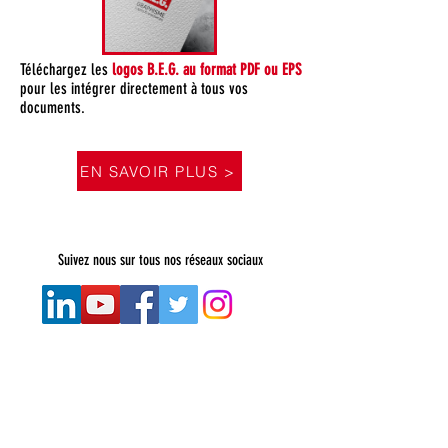
Téléchargez les
logos B.E.G. au format PDF ou EPS
pour les intégrer directement à tous vos
documents.
EN SAVOIR PLUS >
Suivez nous sur tous nos réseaux sociaux