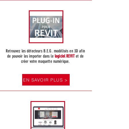
Retrouvez les détecteurs B.E.G. modélisés en 3D afin
de pouvoir les importer dans le
logiciel REVIT
et de
créer votre maquette numérique.
EN SAVOIR PLUS >