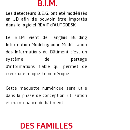
B.I.M.
Les détecteurs B.E.G. ont été modélisés
en 3D afin de pouvoir être importés
dans le logiciel REVIT d'AUTODESK
Le B.I.M vient de l'
anglais
Building
Information Modeling pour Modélisation
des Informations du
Bâtiment
c'est un
système de partage
d'
informations
fiable qui permet de
créer une maquette numérique.
Cette
maquette
numérique sera utile
dans la phase de conception, utilisation
et maintenance du
bâtiment
DES FAMILLES