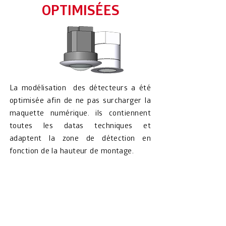
OPTIMISÉES
La modélisation des détecteurs a été
optimisée afin de ne pas surcharger la
maquette numérique. ils contiennent
toutes les datas techniques et
adaptent la zone de
détection
en
fonction de la hauteur de montage.
Un PLUG-IN pour
trouver le bon détecteur