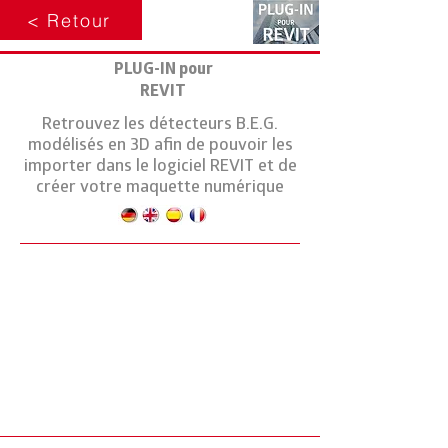
< Retour
PLUG-IN pour
REVIT
Retrouvez les détecteurs B.E.G.
modélisés en 3D afin de pouvoir les
importer dans le logiciel REVIT et de
créer votre maquette numérique